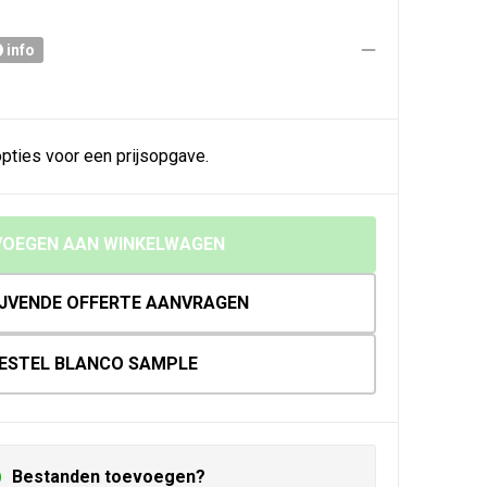
info
pties voor een prijsopgave.
OEGEN AAN WINKELWAGEN
IJVENDE OFFERTE AANVRAGEN
ESTEL BLANCO SAMPLE
Bestanden toevoegen?