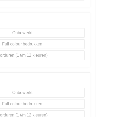
Onbewerkt
Full colour
orduren
Onbewerkt
Full colour
orduren