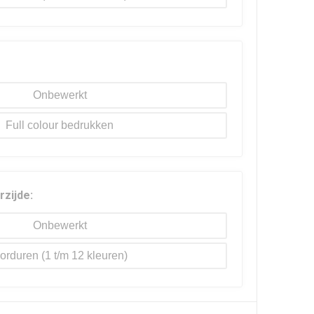
Onbewerkt
Full colour
rzijde:
Onbewerkt
orduren