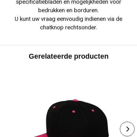
specificatiebladen en mogelijkheden voor
bedrukken en borduren.
U kunt uw vraag eenvoudig indienen via de
chatknop rechtsonder.
Gerelateerde producten