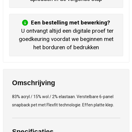
Een bestelling met bewerking?
U ontvangt altijd een digitale proef ter
goedkeuring voordat we beginnen met
het borduren of bedrukken
Omschrijving
83% acryl / 15% wol / 2% elastaan. Verstelbare 6-panel
snapback pet met Flexfit technologie. Effen platte klep.
Specificaties