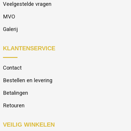
Veelgestelde vragen
MVO
Galerij
KLANTENSERVICE
Contact
Bestellen en levering
Betalingen
Retouren
VEILIG WINKELEN