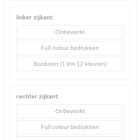
linker zijkant:
Onbewerkt
Full colour
Borduren
rechter zijkant:
Onbewerkt
Full colour