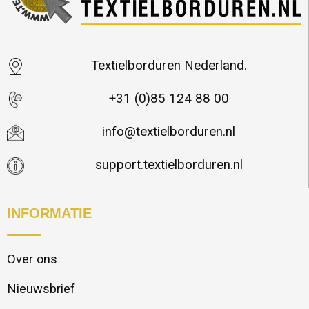
Textielborduren Nederland.
+31 (0)85 124 88 00
info@textielborduren.nl
support.textielborduren.nl
INFORMATIE
Over ons
Nieuwsbrief