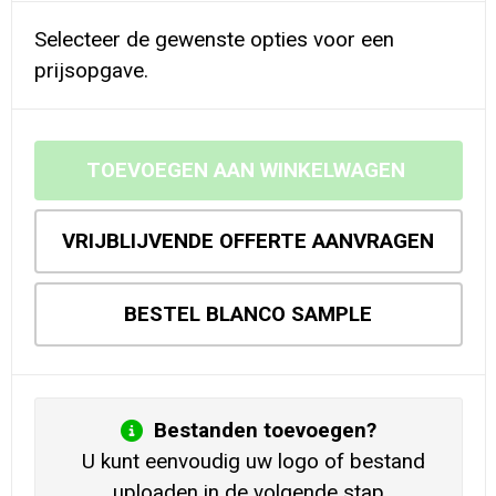
Selecteer de gewenste opties voor een
prijsopgave.
TOEVOEGEN AAN WINKELWAGEN
VRIJBLIJVENDE OFFERTE AANVRAGEN
BESTEL BLANCO SAMPLE
Bestanden toevoegen?
U kunt eenvoudig uw logo of bestand
uploaden in de volgende stap