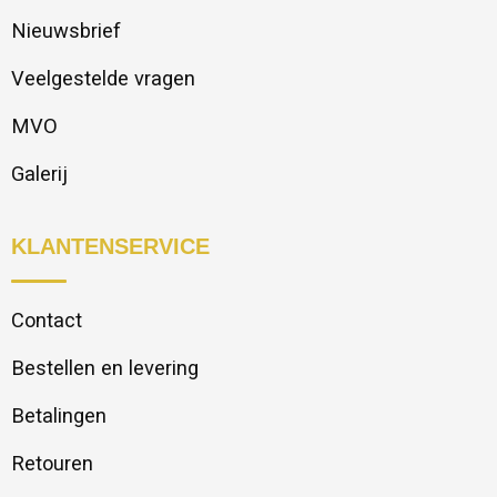
Nieuwsbrief
Veelgestelde vragen
MVO
Galerij
KLANTENSERVICE
Contact
Bestellen en levering
Betalingen
Retouren