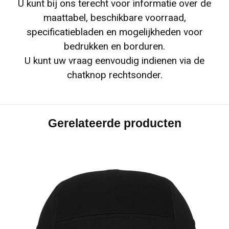
U kunt bij ons terecht voor informatie over de
maattabel, beschikbare voorraad,
specificatiebladen en mogelijkheden voor
bedrukken en borduren.
U kunt uw vraag eenvoudig indienen via de
chatknop rechtsonder.
Gerelateerde producten