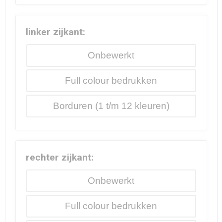
linker zijkant:
Onbewerkt
Full colour
Borduren
rechter zijkant:
Onbewerkt
Full colour