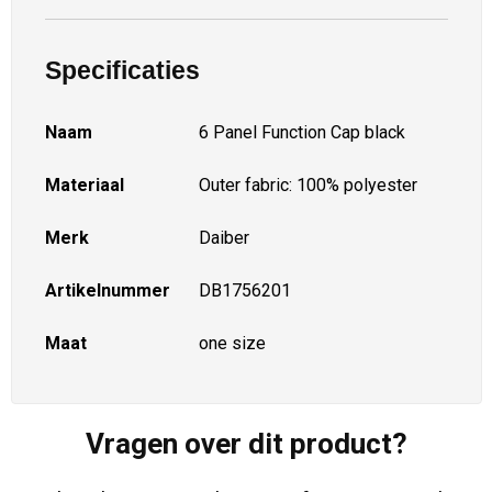
Specificaties
Naam
6 Panel Function Cap black
Materiaal
Outer fabric: 100% polyester
Merk
Daiber
Artikelnummer
DB1756201
Maat
one size
Vragen over dit product?