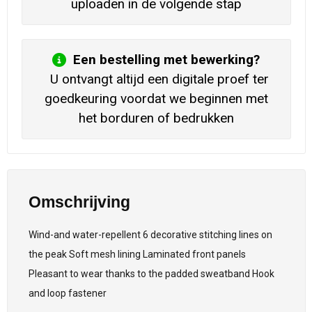
uploaden in de volgende stap
Een bestelling met bewerking?
U ontvangt altijd een digitale proef ter
goedkeuring voordat we beginnen met
het borduren of bedrukken
Omschrijving
Wind-and water-repellent 6 decorative stitching lines on
the peak Soft mesh lining Laminated front panels
Pleasant to wear thanks to the padded sweatband Hook
and loop fastener