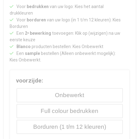
Voor
bedrukken
van uw logo: Kies het aantal
drukkleuren
Voor
borduren
van uw logo (in 1 t/m 12 kleuren): Kies
Borduren
Een
2ᵉ bewerking
toevoegen: Klik op (wijzigen) na uw
eerste keuze
Blanco
producten bestellen: Kies Onbewerkt
Een
sample
bestellen (Alleen onbewerkt mogelijk):
Kies Onbewerkt.
voorzijde:
Onbewerkt
Full colour
Borduren