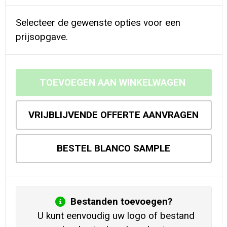
Selecteer de gewenste opties voor een
prijsopgave.
TOEVOEGEN AAN WINKELWAGEN
VRIJBLIJVENDE OFFERTE AANVRAGEN
BESTEL BLANCO SAMPLE
Bestanden toevoegen?
U kunt eenvoudig uw logo of bestand