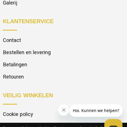
Galerij
KLANTENSERVICE
Contact
Bestellen en levering
Betalingen
Retouren
VEILIG WINKELEN
Cookie policy
Privacy statement