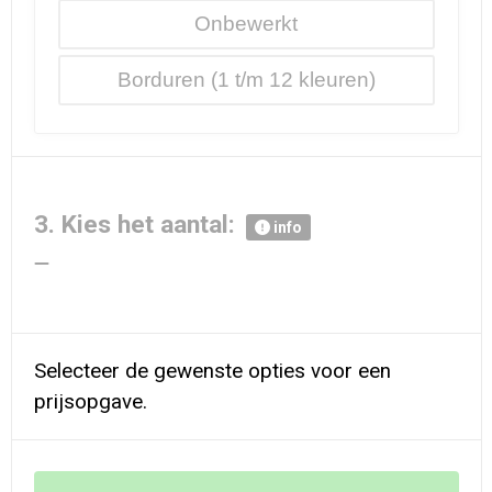
Onbewerkt
Borduren
3. Kies het aantal:
info
Selecteer de gewenste opties voor een
prijsopgave.