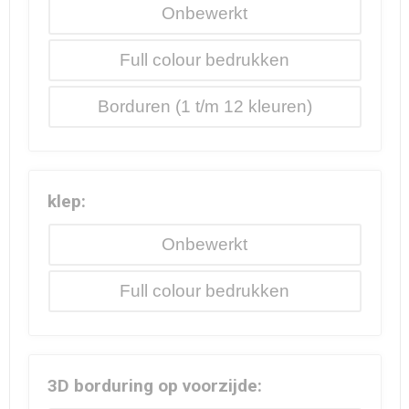
Onbewerkt
Full colour
Borduren
klep:
Onbewerkt
Full colour
3D borduring op voorzijde: