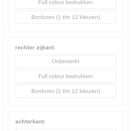
Full colour
Borduren
rechter zijkant:
Onbewerkt
Full colour
Borduren
achterkant: