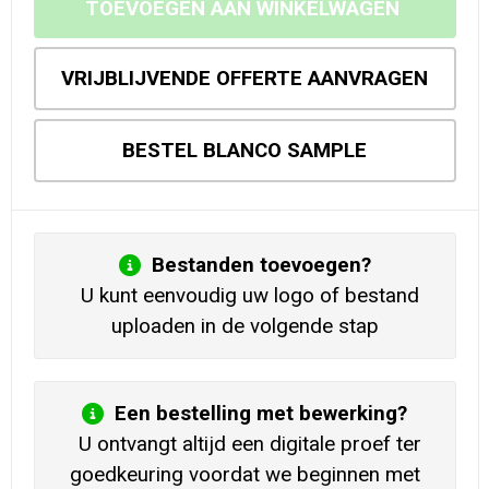
TOEVOEGEN AAN WINKELWAGEN
VRIJBLIJVENDE OFFERTE AANVRAGEN
BESTEL BLANCO SAMPLE
Bestanden toevoegen?
U kunt eenvoudig uw logo of bestand
uploaden in de volgende stap
Een bestelling met bewerking?
U ontvangt altijd een digitale proef ter
goedkeuring voordat we beginnen met