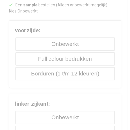
Een
sample
bestellen (Alleen onbewerkt mogelijk):
Kies Onbewerkt.
voorzijde:
Onbewerkt
Full colour
Borduren
linker zijkant:
Onbewerkt