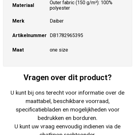
Outer fabric (150 g/m²): 100%
Materiaal
polyester
Merk
Daiber
Artikelnummer
DB1782965395
Maat
one size
Vragen over dit product?
U kunt bij ons terecht voor informatie over de
maattabel, beschikbare voorraad,
specificatiebladen en mogelijkheden voor
bedrukken en borduren.
U kunt uw vraag eenvoudig indienen via de