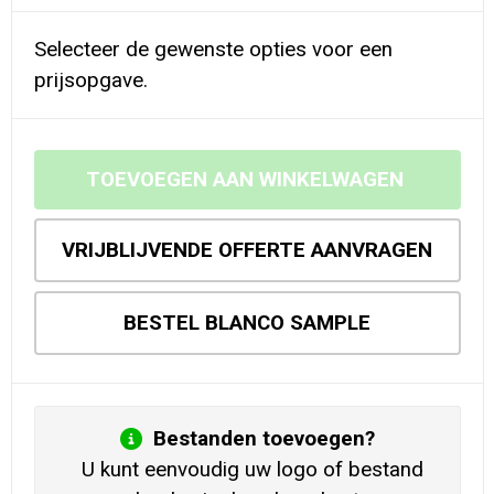
Selecteer de gewenste opties voor een
prijsopgave.
TOEVOEGEN AAN WINKELWAGEN
VRIJBLIJVENDE OFFERTE AANVRAGEN
BESTEL BLANCO SAMPLE
Bestanden toevoegen?
U kunt eenvoudig uw logo of bestand