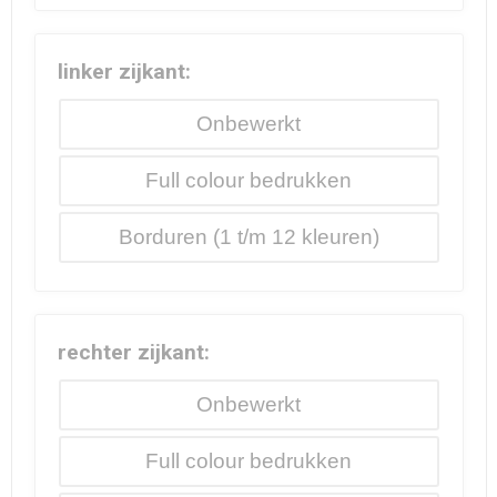
linker zijkant:
Onbewerkt
Full colour
Borduren
rechter zijkant:
Onbewerkt
Full colour