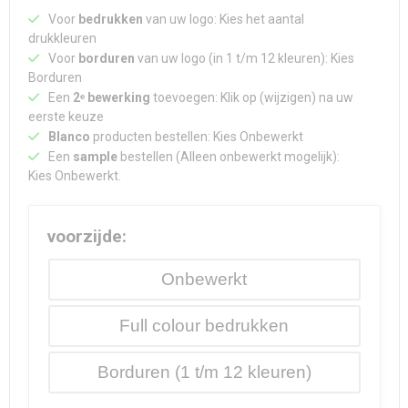
Voor
bedrukken
van uw logo: Kies het aantal
drukkleuren
Voor
borduren
van uw logo (in 1 t/m 12 kleuren): Kies
Borduren
Een
2ᵉ bewerking
toevoegen: Klik op (wijzigen) na uw
eerste keuze
Blanco
producten bestellen: Kies Onbewerkt
Een
sample
bestellen (Alleen onbewerkt mogelijk):
Kies Onbewerkt.
voorzijde:
Onbewerkt
Full colour
Borduren