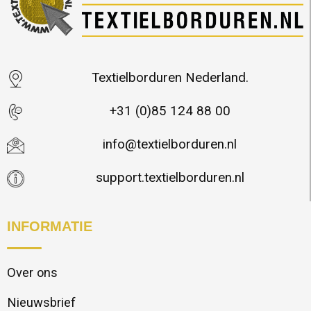
Textielborduren Nederland.
+31 (0)85 124 88 00
info@textielborduren.nl
support.textielborduren.nl
INFORMATIE
Over ons
Nieuwsbrief