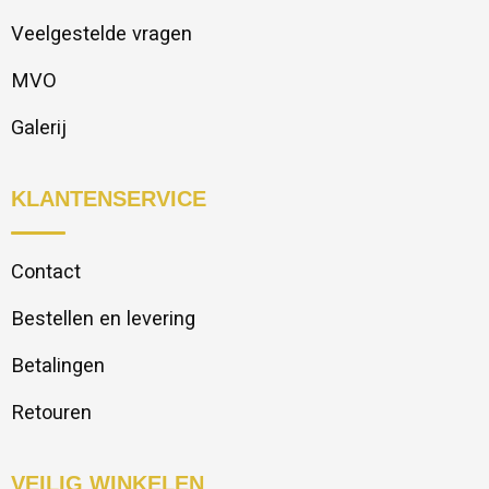
Veelgestelde vragen
MVO
Galerij
KLANTENSERVICE
Contact
Bestellen en levering
Betalingen
Retouren
VEILIG WINKELEN