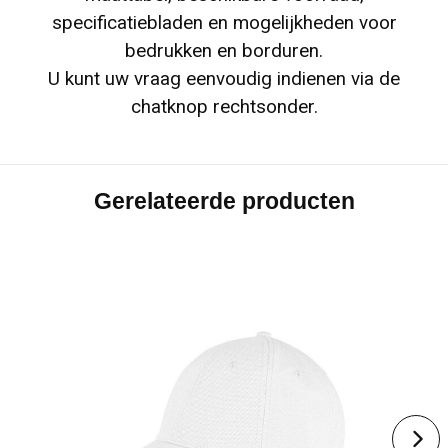
specificatiebladen en mogelijkheden voor
bedrukken en borduren.
U kunt uw vraag eenvoudig indienen via de
chatknop rechtsonder.
Gerelateerde producten