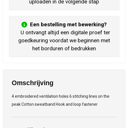
uploaden in de volgende stap
Een bestelling met bewerking?
U ontvangt altijd een digitale proef ter
goedkeuring voordat we beginnen met
het borduren of bedrukken
Omschrijving
4 embroidered ventilation holes 6 stitching lines on the
peak Cotton sweatband Hook and loop fastener