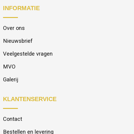
INFORMATIE
Over ons
Nieuwsbrief
Veelgestelde vragen
MVO
Galerij
KLANTENSERVICE
Contact
Bestellen en levering