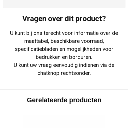
Vragen over dit product?
U kunt bij ons terecht voor informatie over de
maattabel, beschikbare voorraad,
specificatiebladen en mogelijkheden voor
bedrukken en borduren.
U kunt uw vraag eenvoudig indienen via de
chatknop rechtsonder.
Gerelateerde producten