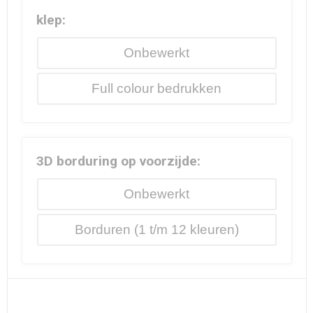
klep:
Onbewerkt
Full colour
3D borduring op voorzijde:
Onbewerkt
Borduren