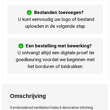
Bestanden toevoegen?
U kunt eenvoudig uw logo of bestand
uploaden in de volgende stap
Een bestelling met bewerking?
U ontvangt altijd een digitale proef ter
goedkeuring voordat we beginnen met
het borduren of bedrukken
Omschrijving
4 embroidered ventilation holes 6 decorative stitching