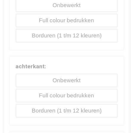
Onbewerkt
Full colour
Borduren
achterkant:
Onbewerkt
Full colour
Borduren