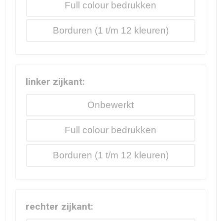
Full colour
Borduren
linker zijkant:
Onbewerkt
Full colour
Borduren
rechter zijkant: