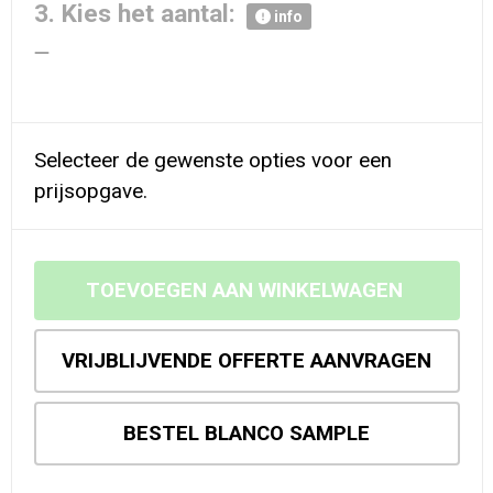
3. Kies het aantal:
info
Selecteer de gewenste opties voor een
prijsopgave.
TOEVOEGEN AAN WINKELWAGEN
VRIJBLIJVENDE OFFERTE AANVRAGEN
BESTEL BLANCO SAMPLE