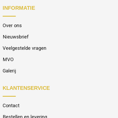
INFORMATIE
Over ons
Nieuwsbrief
Veelgestelde vragen
MVO
Galerij
KLANTENSERVICE
Contact
Bestellen en levering