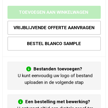
TOEVOEGEN AAN WINKELWAGEN
VRIJBLIJVENDE OFFERTE AANVRAGEN
BESTEL BLANCO SAMPLE
Bestanden toevoegen?
U kunt eenvoudig uw logo of bestand
uploaden in de volgende stap
Een bestelling met bewerking?