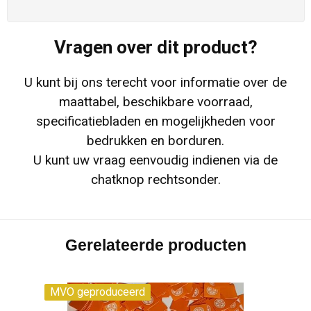
Vragen over dit product?
U kunt bij ons terecht voor informatie over de
maattabel, beschikbare voorraad,
specificatiebladen en mogelijkheden voor
bedrukken en borduren.
U kunt uw vraag eenvoudig indienen via de
chatknop rechtsonder.
Gerelateerde producten
MVO geproduceerd