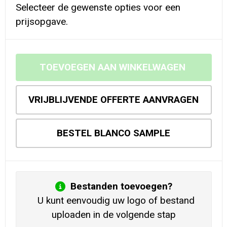
Selecteer de gewenste opties voor een
prijsopgave.
TOEVOEGEN AAN WINKELWAGEN
VRIJBLIJVENDE OFFERTE AANVRAGEN
BESTEL BLANCO SAMPLE
Bestanden toevoegen?
U kunt eenvoudig uw logo of bestand
uploaden in de volgende stap