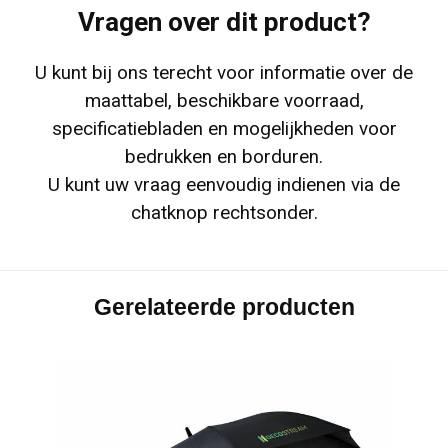
Vragen over dit product?
U kunt bij ons terecht voor informatie over de
maattabel, beschikbare voorraad,
specificatiebladen en mogelijkheden voor
bedrukken en borduren.
U kunt uw vraag eenvoudig indienen via de
chatknop rechtsonder.
Gerelateerde producten