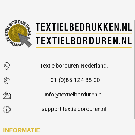
Textielborduren Nederland.
+31 (0)85 124 88 00
info@textielborduren.nl
support.textielborduren.nl
INFORMATIE