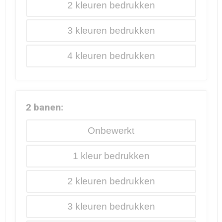
2
3
4
2 banen:
Onbewerkt
1
2
3