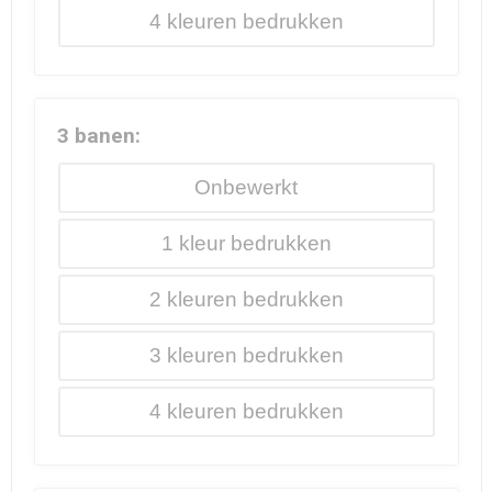
4
3 banen:
Onbewerkt
1
2
3
4