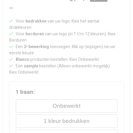
Voor
bedrukken
van uw logo: Kies het aantal
drukkleuren
Voor
borduren
van uw logo (in 1 t/m 12 kleuren): Kies
Borduren
Een
2ᵉ bewerking
toevoegen: Klik op (wijzigen) na uw
eerste keuze
Blanco
producten bestellen: Kies Onbewerkt
Een
sample
bestellen (Alleen onbewerkt mogelijk):
Kies Onbewerkt.
1 baan:
Onbewerkt
1