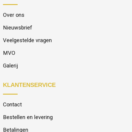
Over ons
Nieuwsbrief
Veelgestelde vragen
MVO
Galerij
KLANTENSERVICE
Contact
Bestellen en levering
Betalingen