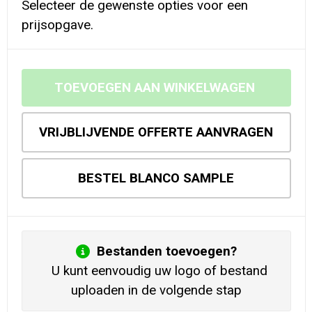
Selecteer de gewenste opties voor een
prijsopgave.
TOEVOEGEN AAN WINKELWAGEN
VRIJBLIJVENDE OFFERTE AANVRAGEN
BESTEL BLANCO SAMPLE
Bestanden toevoegen?
U kunt eenvoudig uw logo of bestand
uploaden in de volgende stap