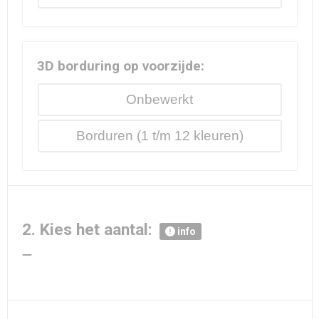
3D borduring op voorzijde:
Onbewerkt
Borduren
2. Kies het aantal:
info