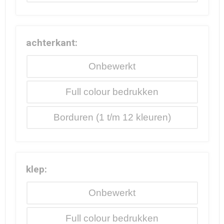
achterkant:
Onbewerkt
Full colour
Borduren
klep:
Onbewerkt
Full colour