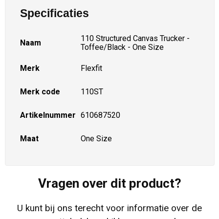
Specificaties
110 Structured Canvas Trucker -
Naam
Toffee/Black - One Size
Merk
Flexfit
Merk code
110ST
Artikelnummer
610687520
Maat
One Size
Vragen over dit product?
U kunt bij ons terecht voor informatie over de