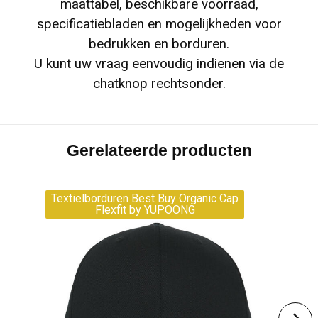
maattabel, beschikbare voorraad,
specificatiebladen en mogelijkheden voor
bedrukken en borduren.
U kunt uw vraag eenvoudig indienen via de
chatknop rechtsonder.
Gerelateerde producten
Textielborduren Best Buy Organic Cap
Flexfit by YUPOONG