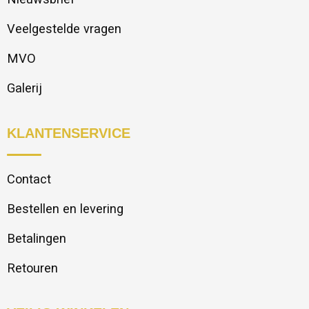
Veelgestelde vragen
MVO
Galerij
KLANTENSERVICE
Contact
Bestellen en levering
Betalingen
Retouren