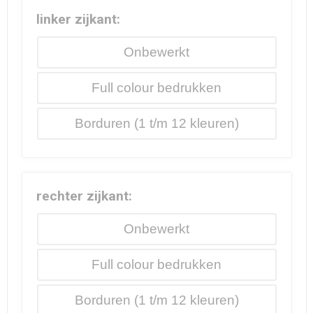
linker zijkant:
Onbewerkt
Full colour
Borduren
rechter zijkant:
Onbewerkt
Full colour
Borduren