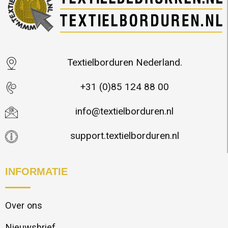
Textielborduren Nederland.
+31 (0)85 124 88 00
info@textielborduren.nl
support.textielborduren.nl
INFORMATIE
Over ons
Nieuwsbrief