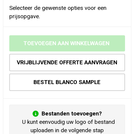
Selecteer de gewenste opties voor een
prijsopgave.
TOEVOEGEN AAN WINKELWAGEN
VRIJBLIJVENDE OFFERTE AANVRAGEN
BESTEL BLANCO SAMPLE
Bestanden toevoegen?
U kunt eenvoudig uw logo of bestand
uploaden in de volgende stap