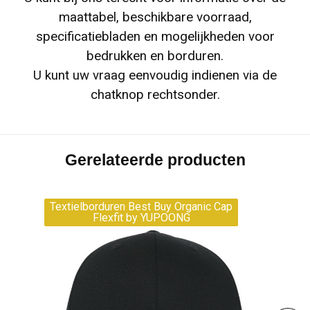
maattabel, beschikbare voorraad,
specificatiebladen en mogelijkheden voor
bedrukken en borduren.
U kunt uw vraag eenvoudig indienen via de
chatknop rechtsonder.
Gerelateerde producten
Textielborduren Best Buy Organic Cap
Flexfit by YUPOONG