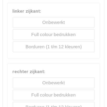
linker zijkant:
Onbewerkt
Full colour
Borduren
rechter zijkant:
Onbewerkt
Full colour