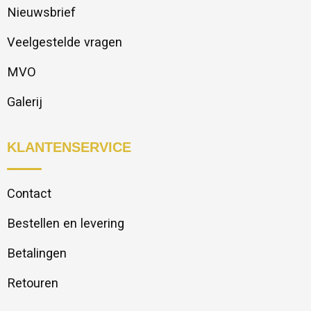
Nieuwsbrief
Veelgestelde vragen
MVO
Galerij
KLANTENSERVICE
Contact
Bestellen en levering
Betalingen
Retouren