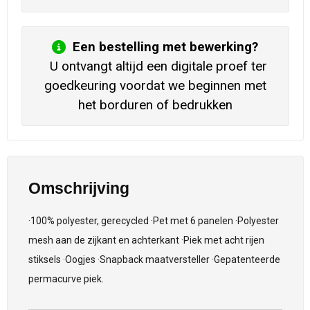
Een bestelling met bewerking?
U ontvangt altijd een digitale proef ter
goedkeuring voordat we beginnen met
het borduren of bedrukken
Omschrijving
·100% polyester, gerecycled ·Pet met 6 panelen ·Polyester
mesh aan de zijkant en achterkant ·Piek met acht rijen
stiksels ·Oogjes ·Snapback maatversteller ·Gepatenteerde
permacurve piek.