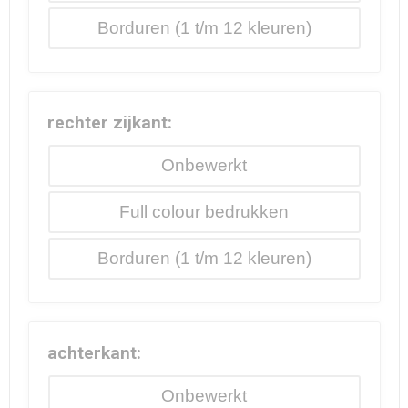
Borduren
rechter zijkant:
Onbewerkt
Full colour
Borduren
achterkant:
Onbewerkt