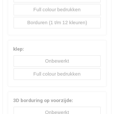
Full colour
Borduren
klep:
Onbewerkt
Full colour
3D borduring op voorzijde:
Onbewerkt