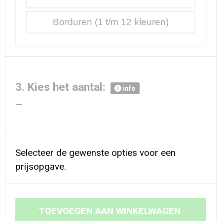
Borduren
3. Kies het aantal:
info
Selecteer de gewenste opties voor een
prijsopgave.
TOEVOEGEN AAN WINKELWAGEN