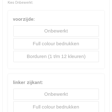
Kies Onbewerkt.
voorzijde:
Onbewerkt
Full colour
Borduren
linker zijkant:
Onbewerkt
Full colour