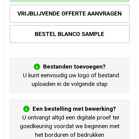
VRIJBLIJVENDE OFFERTE AANVRAGEN
BESTEL BLANCO SAMPLE
Bestanden toevoegen?
U kunt eenvoudig uw logo of bestand
uploaden in de volgende stap
Een bestelling met bewerking?
U ontvangt altijd een digitale proef ter
goedkeuring voordat we beginnen met
het borduren of bedrukken