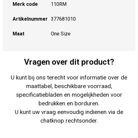
Merk code
110RM
Artikelnummer
377681010
Maat
One Size
Vragen over dit product?
U kunt bij ons terecht voor informatie over de
maattabel, beschikbare voorraad,
specificatiebladen en mogelijkheden voor
bedrukken en borduren.
U kunt uw vraag eenvoudig indienen via de
chatknop rechtsonder.